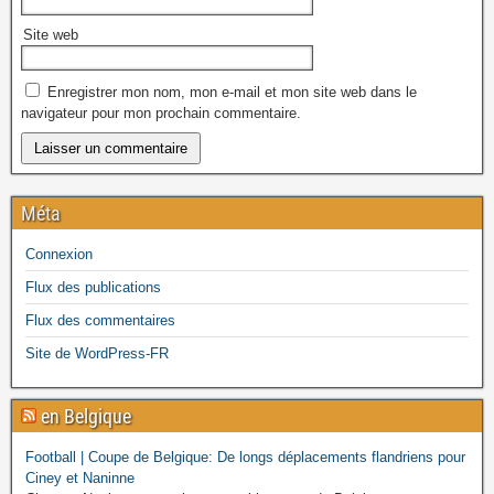
Site web
Enregistrer mon nom, mon e-mail et mon site web dans le
navigateur pour mon prochain commentaire.
Méta
Connexion
Flux des publications
Flux des commentaires
Site de WordPress-FR
en Belgique
Football | Coupe de Belgique: De longs déplacements flandriens pour
Ciney et Naninne